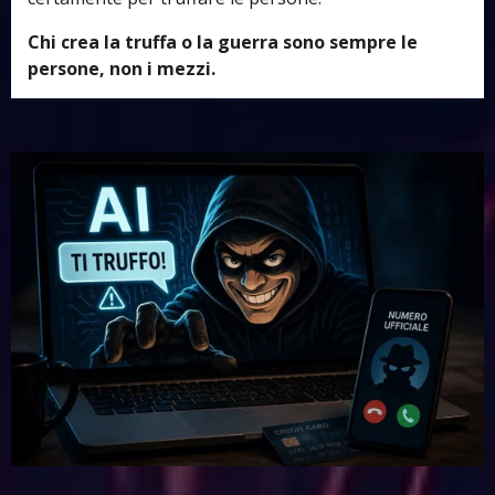
Chi crea la truffa o la guerra sono sempre le
persone, non i mezzi.