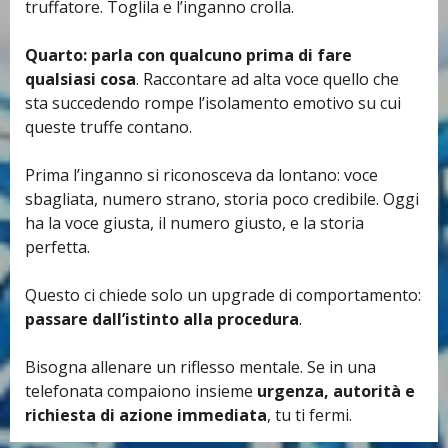
truffatore.
Toglila e l’inganno crolla.
Quarto: parla con qualcuno prima di fare
qualsiasi cosa
. Raccontare ad alta voce quello che
sta succedendo rompe l’isolamento emotivo su cui
queste truffe contano.
Prima l’inganno si riconosceva da lontano: voce
sbagliata, numero strano, storia poco credibile. Oggi
ha la voce giusta, il numero giusto, e la storia
perfetta.
Questo ci chiede solo un upgrade di comportamento:
passare dall’istinto alla procedura
.
Bisogna allenare un riflesso mentale. Se in una
telefonata compaiono insieme
urgenza, autorità e
richiesta di azione immediata
, tu ti fermi.