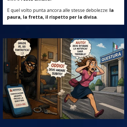
E quel volto punta ancora alle stesse debolezze:
la
paura, la fretta, il rispetto per la divisa
.