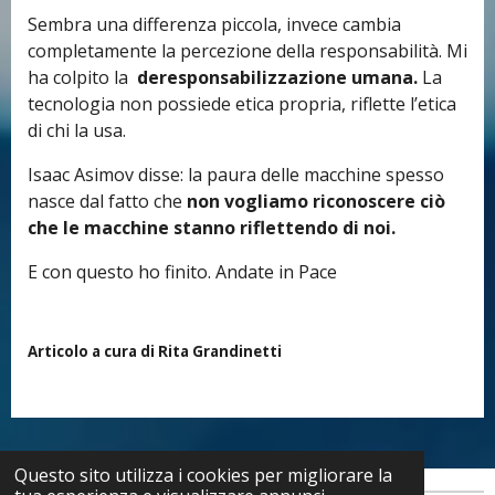
Sembra una differenza piccola, invece cambia
completamente la percezione della responsabilità.
Mi
ha colpito la
deresponsabilizzazione umana.
La
tecnologia non possiede etica propria, riflette l’etica
di chi la usa.
Isaac Asimov disse: la paura delle macchine spesso
nasce dal fatto che
non vogliamo riconoscere ciò
che le macchine stanno riflettendo di noi.
E con questo ho finito. Andate in Pace
Articolo a cura di Rita Grandinetti
Questo sito utilizza i cookies per migliorare la