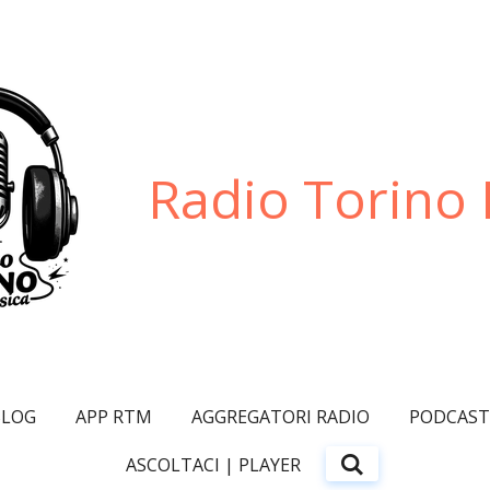
Radio Torino
BLOG
APP RTM
AGGREGATORI RADIO
PODCAS
ASCOLTACI | PLAYER