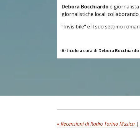
Debora Bocchiardo
è giornalista 
giornalistiche locali collaborando
"Invisibile" è il suo settimo roman
Articolo a cura di Debora Bocchiardo
«