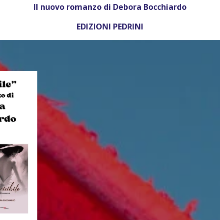
Il nuovo romanzo di Debora Bocchiardo
EDIZIONI PEDRINI