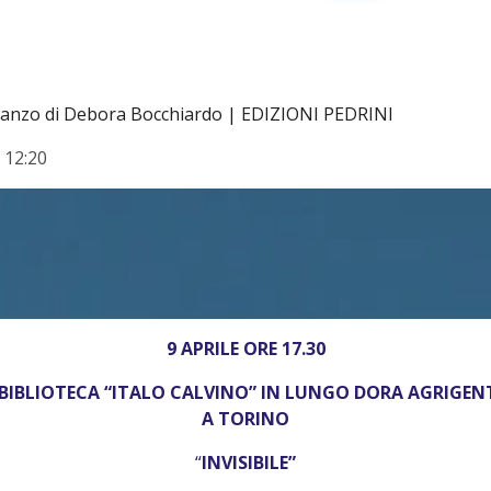
manzo di Debora Bocchiardo | EDIZIONI PEDRINI
 12:20
9 APRILE ORE 17.30
BIBLIOTECA “ITALO CALVINO” IN LUNGO DORA AGRIGEN
A TORINO
“
INVISIBILE”