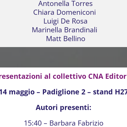
Antonella Torres
Chiara Domeniconi
Luigi De Rosa
Marinella Brandinali
Matt Bellino
resentazioni al collettivo CNA Editor
14 maggio – Padiglione 2 – stand H2
Autori presenti:
15:40 – Barbara Fabrizio