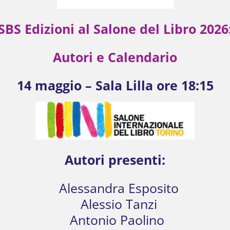
SBS Edizioni al Salone del Libro 2026
Autori e Calendario
14 maggio – Sala Lilla ore 18:15
Autori presenti:
Alessandra Esposito
Alessio Tanzi
Antonio Paolino