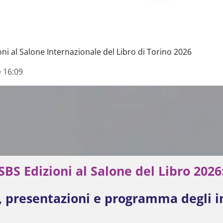
ni al Salone Internazionale del Libro di Torino 2026
e 16:09
SBS Edizioni al Salone del Libro 2026
, presentazioni e programma degli i