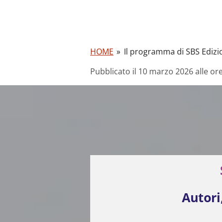
HOME
»
Il programma di SBS Edizio
Pubblicato il 10 marzo 2026 alle or
Autori