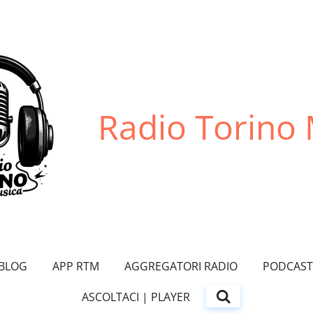
Radio Torino
BLOG
APP RTM
AGGREGATORI RADIO
PODCAST
ASCOLTACI | PLAYER