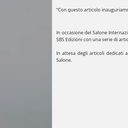
“Con questo articolo inauguriamo l
In occasione del
Salone Internazi
SBS Edizioni
con una serie di artic
In attesa degli articoli dedicati
Salone.