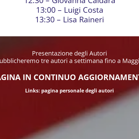
13:00 – Luigi Costa
13:30 – Lisa Raineri
Presentazione degli Autori
ubblicheremo tre autori a settimana fino a Magg
AGINA IN CONTINUO AGGIORNAMEN
Links: pagina personale degli autori