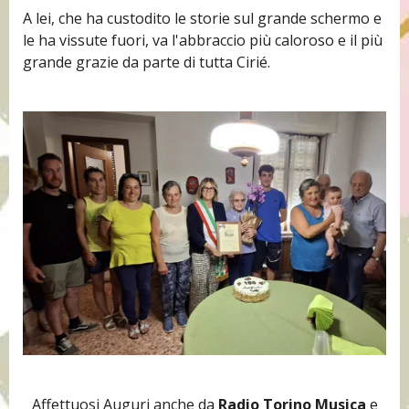
A lei, che ha custodito le storie sul grande schermo e
le ha vissute fuori, va l'abbraccio più caloroso e il più
grande grazie da parte di tutta Cirié.
Affettuosi Auguri anche da
Radio Torino Musica
e