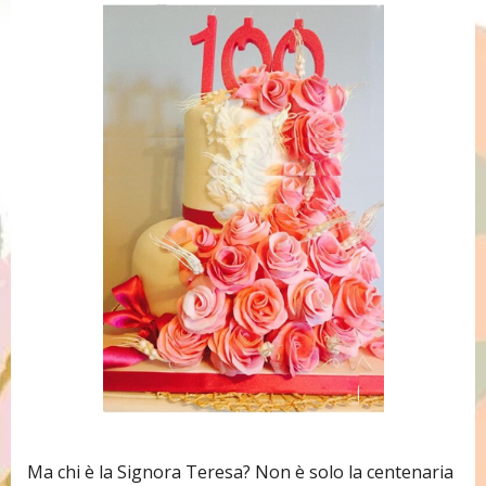
Ma chi è la Signora Teresa? Non è solo la centenaria