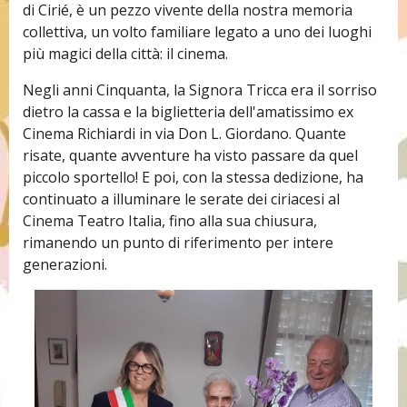
di Cirié, è un pezzo vivente della nostra memoria
collettiva, un volto familiare legato a uno dei luoghi
più magici della città: il cinema.
Negli anni Cinquanta, la Signora Tricca era il sorriso
dietro la cassa e la biglietteria dell'amatissimo ex
Cinema Richiardi in via Don L. Giordano. Quante
risate, quante avventure ha visto passare da quel
piccolo sportello! E poi, con la stessa dedizione, ha
continuato a illuminare le serate dei ciriacesi al
Cinema Teatro Italia, fino alla sua chiusura,
rimanendo un punto di riferimento per intere
generazioni.