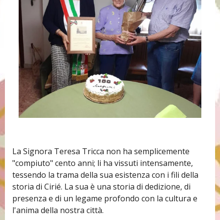
La Signora Teresa Tricca non ha semplicemente
"compiuto" cento anni; li ha vissuti intensamente,
tessendo la trama della sua esistenza con i fili della
storia di Cirié. La sua è una storia di dedizione, di
presenza e di un legame profondo con la cultura e
l'anima della nostra città.