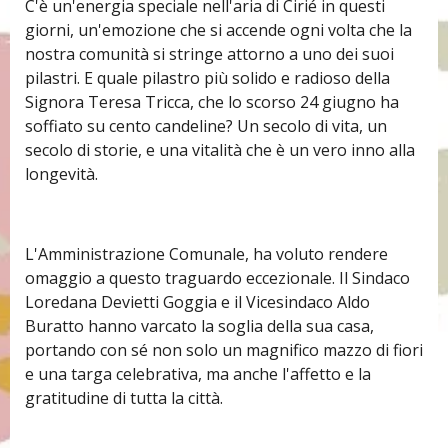
C'è un'energia speciale nell'aria di Cirié in questi
giorni, un'emozione che si accende ogni volta che la
nostra comunità si stringe attorno a uno dei suoi
pilastri. E quale pilastro più solido e radioso della
Signora Teresa Tricca, che lo scorso 24 giugno ha
soffiato su cento candeline? Un secolo di vita, un
secolo di storie, e una vitalità che è un vero inno alla
longevità.
L'Amministrazione Comunale, ha voluto rendere
omaggio a questo traguardo eccezionale. Il Sindaco
Loredana Devietti Goggia e il Vicesindaco Aldo
Buratto hanno varcato la soglia della sua casa,
portando con sé non solo un magnifico mazzo di fiori
e una targa celebrativa, ma anche l'affetto e la
gratitudine di tutta la città.